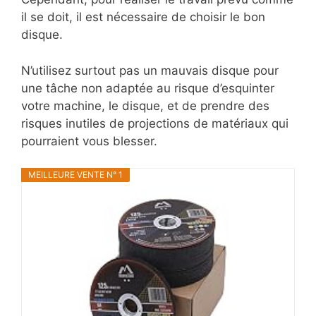
il se doit, il est nécessaire de choisir le bon
disque.
N’utilisez surtout pas un mauvais disque pour
une tâche non adaptée au risque d’esquinter
votre machine, le disque, et de prendre des
risques inutiles de projections de matériaux qui
pourraient vous blesser.
MEILLEURE VENTE N° 1