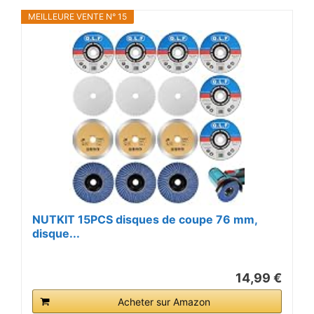
MEILLEURE VENTE N° 15
NUTKIT 15PCS disques de coupe 76 mm,
disque...
14,99 €
Acheter sur Amazon