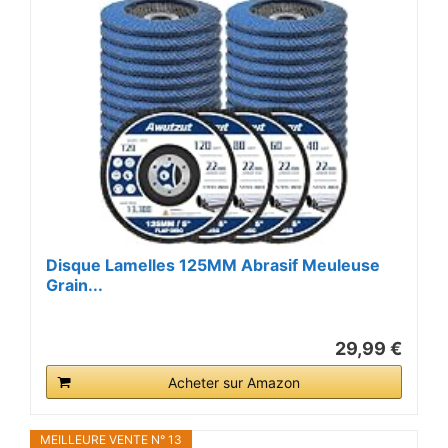
Disque Lamelles 125MM Abrasif Meuleuse
Grain...
29,99 €
Acheter sur Amazon
MEILLEURE VENTE N° 13