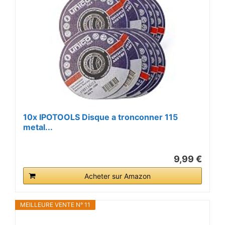
10x IPOTOOLS Disque a tronconner 115
metal...
9,99 €
Acheter sur Amazon
MEILLEURE VENTE N° 11