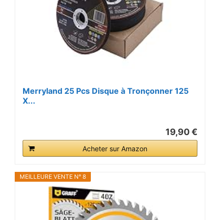
Merryland 25 Pcs Disque à Tronçonner 125
X...
19,90 €
Acheter sur Amazon
MEILLEURE VENTE N° 8