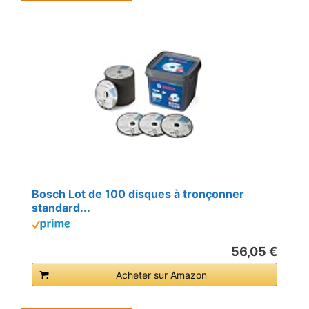
Bosch Lot de 100 disques à tronçonner
standard...
56,05 €
Acheter sur Amazon