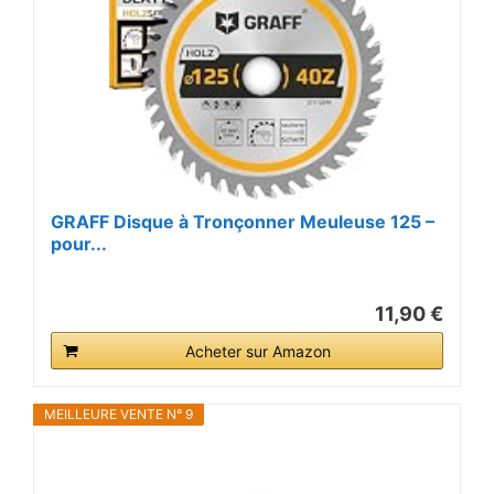
GRAFF Disque à Tronçonner Meuleuse 125 –
pour...
11,90 €
Acheter sur Amazon
MEILLEURE VENTE N° 9