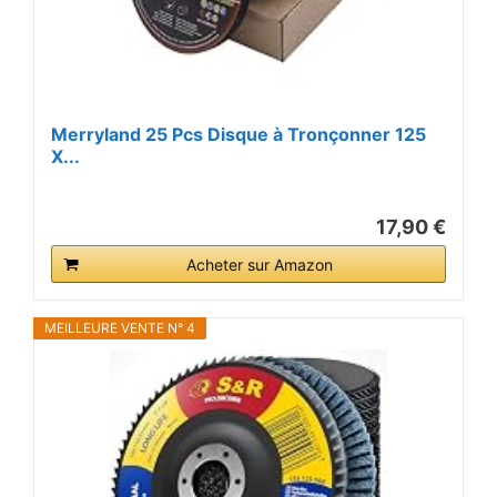
Merryland 25 Pcs Disque à Tronçonner 125
X...
17,90 €
Acheter sur Amazon
MEILLEURE VENTE N° 4